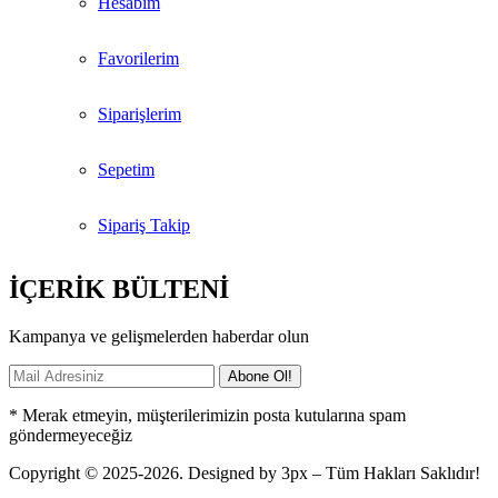
Hesabım
Favorilerim
Siparişlerim
Sepetim
Sipariş Takip
İÇERİK BÜLTENİ
Kampanya ve gelişmelerden haberdar olun
* Merak etmeyin, müşterilerimizin posta kutularına spam
göndermeyeceğiz
Copyright © 2025-2026. Designed by 3px – Tüm Hakları Saklıdır!