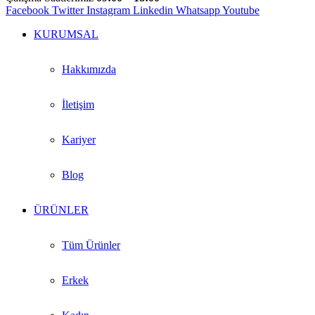
Facebook
Twitter
Instagram
Linkedin
Whatsapp
Youtube
KURUMSAL
Hakkımızda
İletişim
Kariyer
Blog
ÜRÜNLER
Tüm Ürünler
Erkek