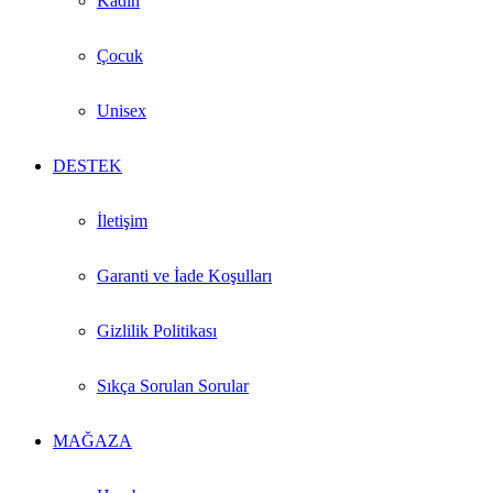
Kadın
Çocuk
Unisex
DESTEK
İletişim
Garanti ve İade Koşulları
Gizlilik Politikası
Sıkça Sorulan Sorular
MAĞAZA