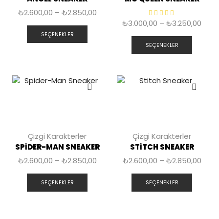
₺
2.600,00
–
₺
2.850,00
₺
3.000,00
–
₺
3.250,00
SEÇENEKLER
SEÇENEKLER
Çizgi Karakterler
Çizgi Karakterler
SPIDER-MAN SNEAKER
STITCH SNEAKER
₺
2.600,00
–
₺
2.850,00
₺
2.600,00
–
₺
2.850,00
SEÇENEKLER
SEÇENEKLER